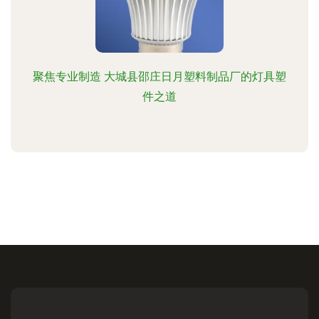
聚焦专业制造 大城县邵庄日月塑料制品厂的灯具塑
件之道