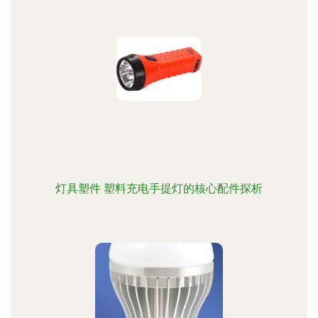
灯具塑件 塑料充电手提灯的核心配件探析