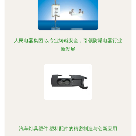
人民电器集团 以专业铸就安全，引领防爆电器行业
新发展
汽车灯具塑件 塑料配件的精密制造与创新应用