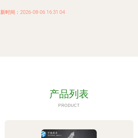
新时间：2026-08-06 16:31:04
产品列表
PRODUCT