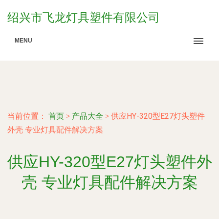
绍兴市飞龙灯具塑件有限公司
MENU
当前位置：
首页
>
产品大全
>
供应HY-320型E27灯头塑件
外壳 专业灯具配件解决方案
供应HY-320型E27灯头塑件外
壳 专业灯具配件解决方案