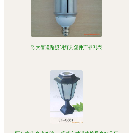
陈大智道路照明灯具塑件产品列表