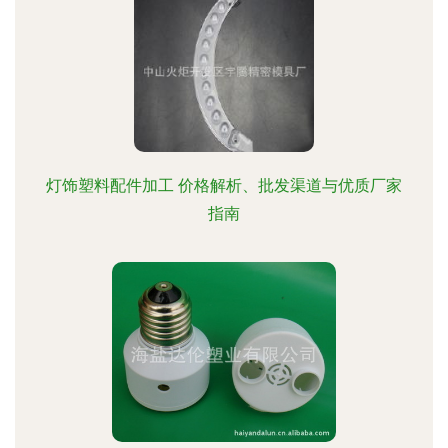
灯饰塑料配件加工 价格解析、批发渠道与优质厂家
指南