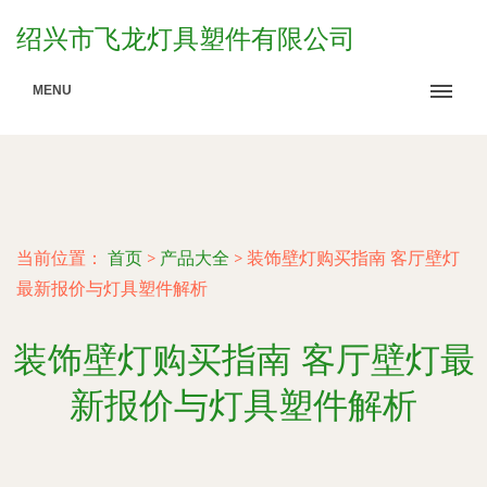
绍兴市飞龙灯具塑件有限公司
MENU
当前位置：
首页
>
产品大全
>
装饰壁灯购买指南 客厅壁灯
最新报价与灯具塑件解析
装饰壁灯购买指南 客厅壁灯最
新报价与灯具塑件解析