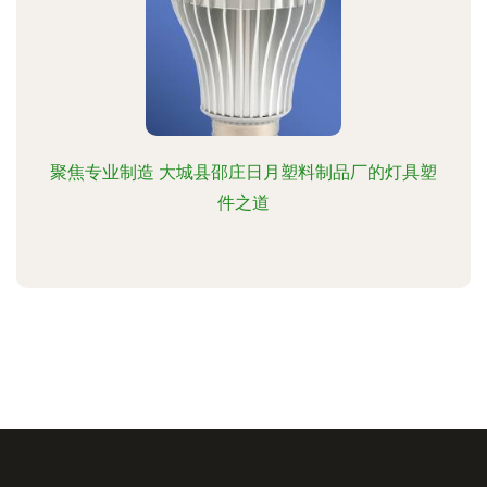
聚焦专业制造 大城县邵庄日月塑料制品厂的灯具塑
件之道