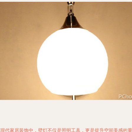
在现代家居装饰中，壁灯不仅是照明工具，更是提升空间美感的