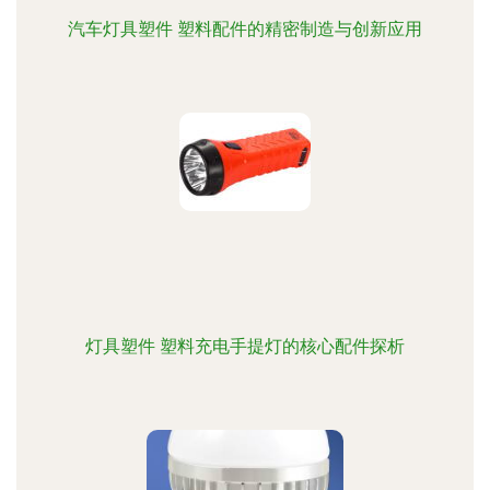
汽车灯具塑件 塑料配件的精密制造与创新应用
灯具塑件 塑料充电手提灯的核心配件探析