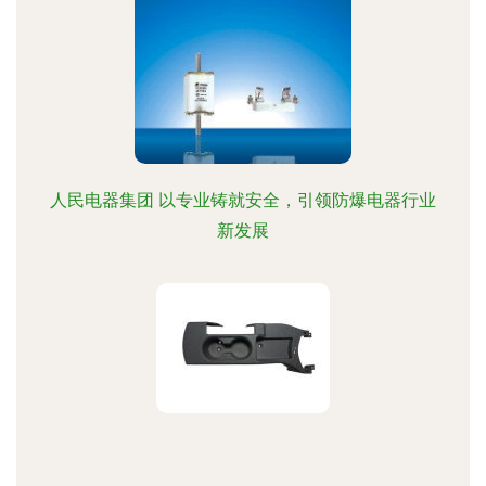
人民电器集团 以专业铸就安全，引领防爆电器行业
新发展