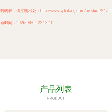
若转载，请注明出处：http://www.syfeilong.com/product/247.ht
新时间：2026-08-04 22:13:41
产品列表
PRODUCT