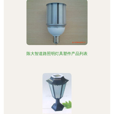
陈大智道路照明灯具塑件产品列表