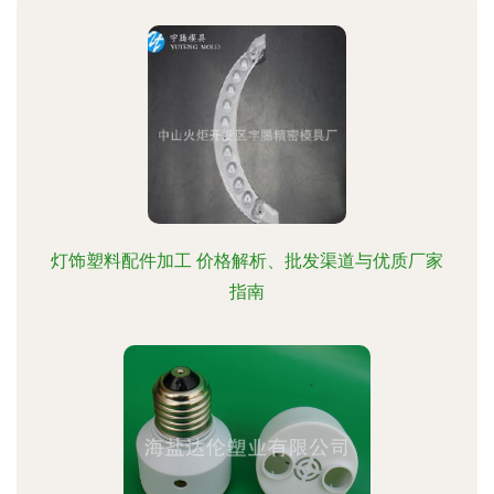
灯饰塑料配件加工 价格解析、批发渠道与优质厂家
指南