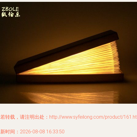
若转载，请注明出处：http://www.syfeilong.com/product/161.ht
新时间：2026-08-08 16:33:50