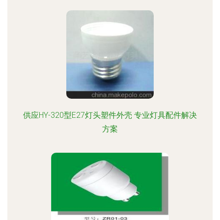
供应HY-320型E27灯头塑件外壳 专业灯具配件解决
方案