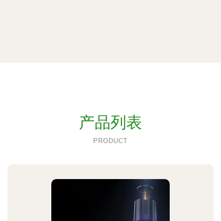
产品列表
PRODUCT