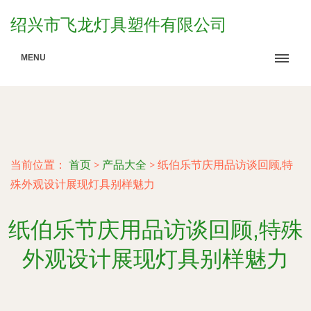
绍兴市飞龙灯具塑件有限公司
MENU
当前位置：
首页
>
产品大全
>
纸伯乐节庆用品访谈回顾,特
殊外观设计展现灯具别样魅力
纸伯乐节庆用品访谈回顾,特殊
外观设计展现灯具别样魅力