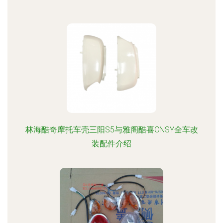
林海酷奇摩托车壳三阳S5与雅阁酷喜CNSY全车改
装配件介绍