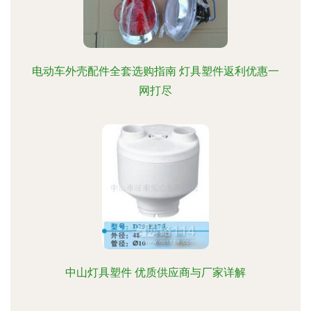
电动车外壳配件全套选购指南 灯具塑件返利优惠一
网打尽
中山灯具塑件 优质供应商与厂家详解