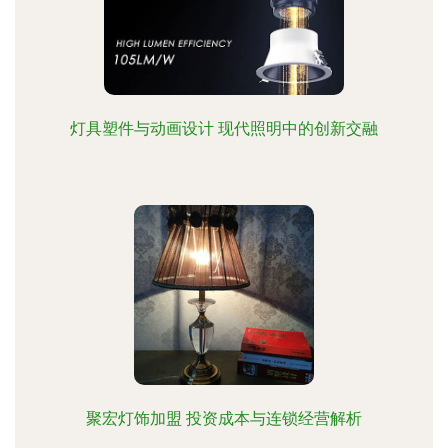
灯具塑件与动画设计 现代照明中的创新交融
聚宏灯饰加盟 投资成本与连锁经营解析